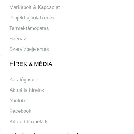
Márkabolt & Kapcsolat
Projekt ajánlatkérés
Terméktámogatás
Szerviz
Szervizbejelentés
HÍREK & MÉDIA
Katalógusok
Aktuális híreink
Youtube
Facebook
Kifutott termékek