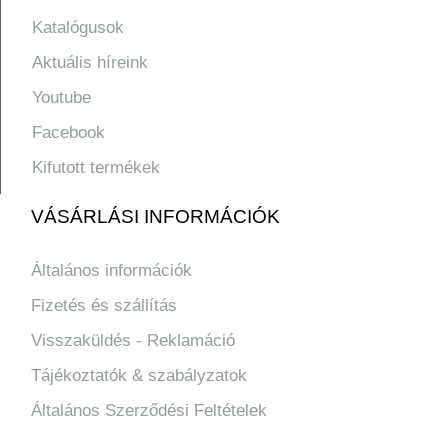
Katalógusok
Aktuális híreink
Youtube
Facebook
Kifutott termékek
VÁSÁRLÁSI INFORMÁCIÓK
Általános információk
Fizetés és szállítás
Visszaküldés - Reklamáció
Tájékoztatók & szabályzatok
Általános Szerződési Feltételek