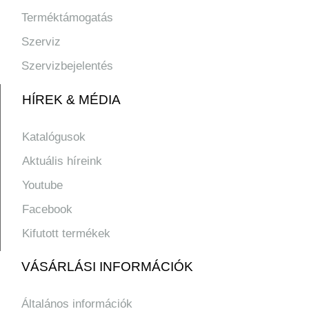
Terméktámogatás
Szerviz
Szervizbejelentés
HÍREK & MÉDIA
Katalógusok
Aktuális híreink
Youtube
Facebook
Kifutott termékek
VÁSÁRLÁSI INFORMÁCIÓK
Általános információk