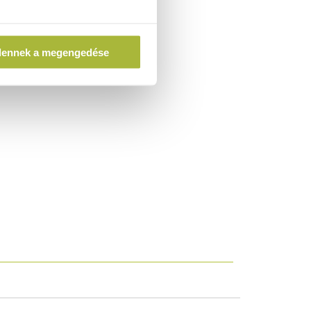
dennek a megengedése