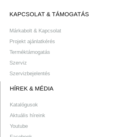
KAPCSOLAT & TÁMOGATÁS
Márkabolt & Kapcsolat
Projekt ajánlatkérés
Terméktámogatás
Szerviz
Szervizbejelentés
HÍREK & MÉDIA
Katalógusok
Aktuális híreink
Youtube
Facebook