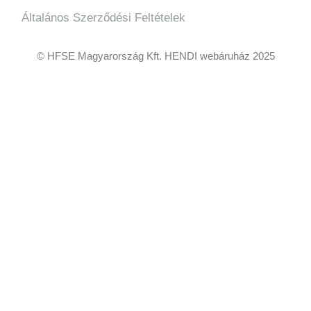
Általános Szerződési Feltételek
© HFSE Magyarország Kft. HENDI webáruház 2025