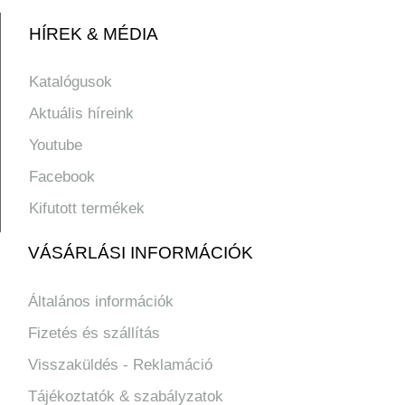
HÍREK & MÉDIA
Katalógusok
Aktuális híreink
Youtube
Facebook
Kifutott termékek
VÁSÁRLÁSI INFORMÁCIÓK
Általános információk
Fizetés és szállítás
Visszaküldés - Reklamáció
Tájékoztatók & szabályzatok