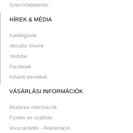
Szervizbejelentés
HÍREK & MÉDIA
Katalógusok
Aktuális híreink
Youtube
Facebook
Kifutott termékek
VÁSÁRLÁSI INFORMÁCIÓK
Általános információk
Fizetés és szállítás
Visszaküldés - Reklamáció