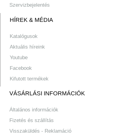
Szervizbejelentés
HÍREK & MÉDIA
Katalógusok
Aktuális híreink
Youtube
Facebook
Kifutott termékek
VÁSÁRLÁSI INFORMÁCIÓK
Általános információk
Fizetés és szállítás
Visszaküldés - Reklamáció