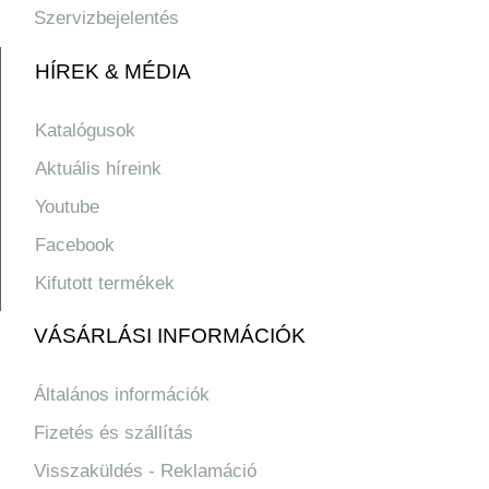
Szervizbejelentés
HÍREK & MÉDIA
Katalógusok
Aktuális híreink
Youtube
Facebook
Kifutott termékek
VÁSÁRLÁSI INFORMÁCIÓK
Általános információk
Fizetés és szállítás
Visszaküldés - Reklamáció