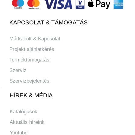
KAPCSOLAT & TÁMOGATÁS
Márkabolt & Kapcsolat
Projekt ajánlatkérés
Terméktámogatás
Szerviz
Szervizbejelentés
HÍREK & MÉDIA
Katalógusok
Aktuális híreink
Youtube