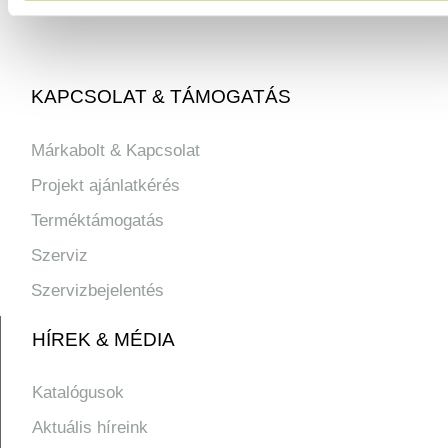
KAPCSOLAT & TÁMOGATÁS
Márkabolt & Kapcsolat
Projekt ajánlatkérés
Terméktámogatás
Szerviz
Szervizbejelentés
HÍREK & MÉDIA
Katalógusok
Aktuális híreink