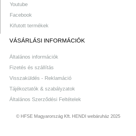
Youtube
Facebook
Kifutott termékek
VÁSÁRLÁSI INFORMÁCIÓK
Általános információk
Fizetés és szállítás
Visszaküldés - Reklamáció
Tájékoztatók & szabályzatok
Általános Szerződési Feltételek
© HFSE Magyarország Kft. HENDI webáruház 2025