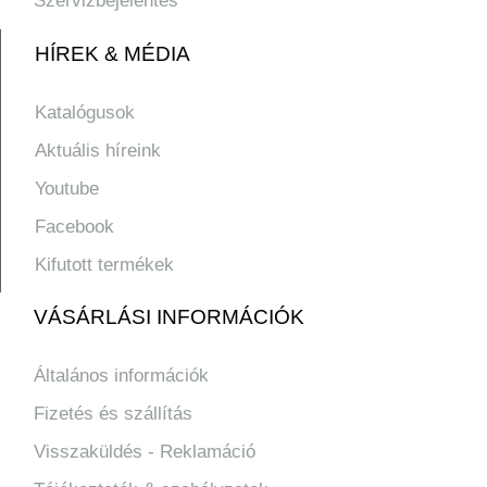
Szervizbejelentés
HÍREK & MÉDIA
Katalógusok
Aktuális híreink
Youtube
Facebook
Kifutott termékek
VÁSÁRLÁSI INFORMÁCIÓK
Általános információk
Fizetés és szállítás
Visszaküldés - Reklamáció