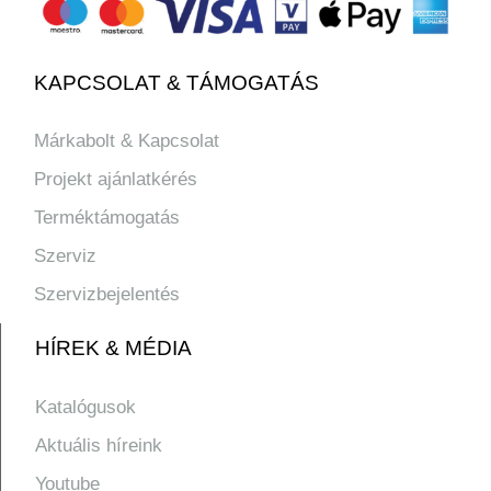
KAPCSOLAT & TÁMOGATÁS
Márkabolt & Kapcsolat
Projekt ajánlatkérés
Terméktámogatás
Szerviz
Szervizbejelentés
HÍREK & MÉDIA
Katalógusok
Aktuális híreink
Youtube