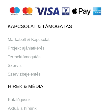
KAPCSOLAT & TÁMOGATÁS
Márkabolt & Kapcsolat
Projekt ajánlatkérés
Terméktámogatás
Szerviz
Szervizbejelentés
HÍREK & MÉDIA
Katalógusok
Aktuális híreink