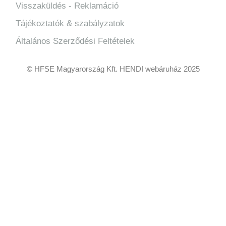
Visszaküldés - Reklamáció
Tájékoztatók & szabályzatok
Általános Szerződési Feltételek
© HFSE Magyarország Kft. HENDI webáruház 2025