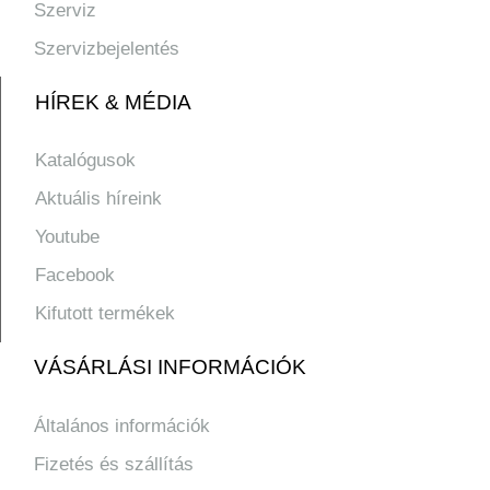
Szerviz
Szervizbejelentés
HÍREK & MÉDIA
Katalógusok
Aktuális híreink
Youtube
Facebook
Kifutott termékek
VÁSÁRLÁSI INFORMÁCIÓK
Általános információk
Fizetés és szállítás