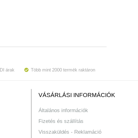
DI árak
Több mint 2000 termék raktáron
VÁSÁRLÁSI INFORMÁCIÓK
Általános információk
Fizetés és szállítás
Visszaküldés - Reklamáció