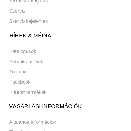
Terméktámogatás
Szerviz
Szervizbejelentés
HÍREK & MÉDIA
Katalógusok
Aktuális híreink
Youtube
Facebook
Kifutott termékek
VÁSÁRLÁSI INFORMÁCIÓK
Általános információk