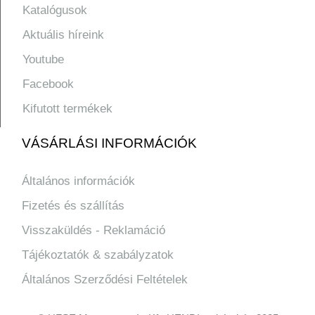
Katalógusok
Aktuális híreink
Youtube
Facebook
Kifutott termékek
VÁSÁRLÁSI INFORMÁCIÓK
Általános információk
Fizetés és szállítás
Visszaküldés - Reklamáció
Tájékoztatók & szabályzatok
Általános Szerződési Feltételek