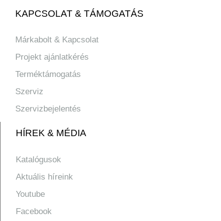
KAPCSOLAT & TÁMOGATÁS
Márkabolt & Kapcsolat
Projekt ajánlatkérés
Terméktámogatás
Szerviz
Szervizbejelentés
HÍREK & MÉDIA
Katalógusok
Aktuális híreink
Youtube
Facebook