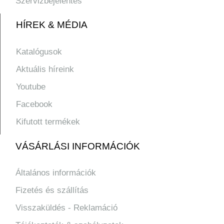
Szervizbejelentés
HÍREK & MÉDIA
Katalógusok
Aktuális híreink
Youtube
Facebook
Kifutott termékek
VÁSÁRLÁSI INFORMÁCIÓK
Általános információk
Fizetés és szállítás
Visszaküldés - Reklamáció