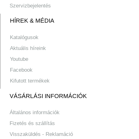
Szervizbejelentés
HÍREK & MÉDIA
Katalógusok
Aktuális híreink
Youtube
Facebook
Kifutott termékek
VÁSÁRLÁSI INFORMÁCIÓK
Általános információk
Fizetés és szállítás
Visszaküldés - Reklamáció