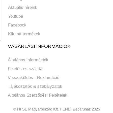
Aktuális híreink
Youtube
Facebook
Kifutott termékek
VÁSÁRLÁSI INFORMÁCIÓK
Általános információk
Fizetés és szállítás
Visszaküldés - Reklamáció
Tájékoztatók & szabályzatok
Általános Szerződési Feltételek
© HFSE Magyarország Kft. HENDI webáruház 2025