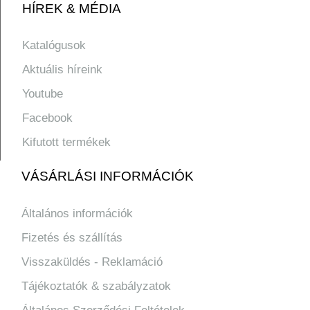
HÍREK & MÉDIA
Katalógusok
Aktuális híreink
Youtube
Facebook
Kifutott termékek
VÁSÁRLÁSI INFORMÁCIÓK
Általános információk
Fizetés és szállítás
Visszaküldés - Reklamáció
Tájékoztatók & szabályzatok