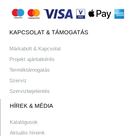
KAPCSOLAT & TÁMOGATÁS
Márkabolt & Kapcsolat
Projekt ajánlatkérés
Terméktámogatás
Szerviz
Szervizbejelentés
HÍREK & MÉDIA
Katalógusok
Aktuális híreink