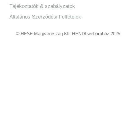
Tájékoztatók & szabályzatok
Általános Szerződési Feltételek
© HFSE Magyarország Kft. HENDI webáruház 2025