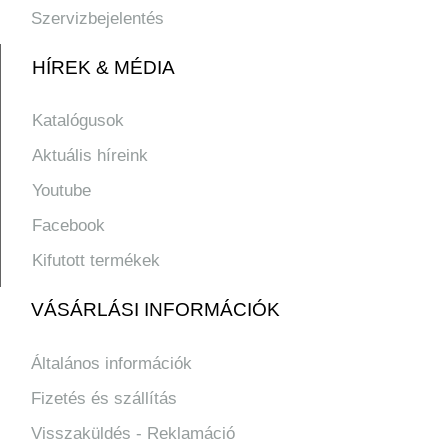
Szervizbejelentés
HÍREK & MÉDIA
Katalógusok
Aktuális híreink
Youtube
Facebook
Kifutott termékek
VÁSÁRLÁSI INFORMÁCIÓK
Általános információk
Fizetés és szállítás
Visszaküldés - Reklamáció