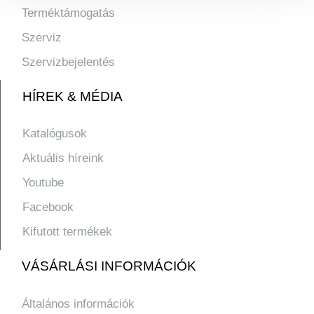
Terméktámogatás
Szerviz
Szervizbejelentés
HÍREK & MÉDIA
Katalógusok
Aktuális híreink
Youtube
Facebook
Kifutott termékek
VÁSÁRLÁSI INFORMÁCIÓK
Általános információk