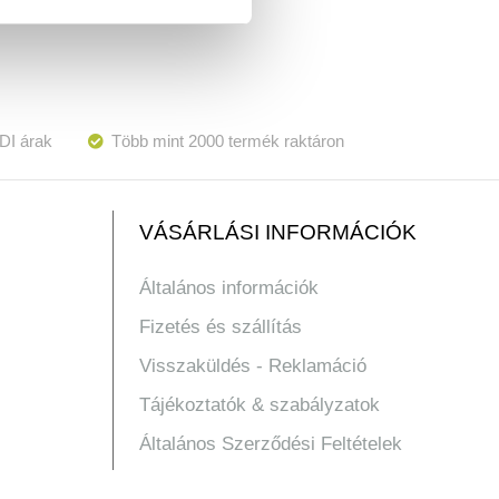
DI árak
Több mint 2000 termék raktáron
VÁSÁRLÁSI INFORMÁCIÓK
Általános információk
Fizetés és szállítás
Visszaküldés - Reklamáció
Tájékoztatók & szabályzatok
Általános Szerződési Feltételek