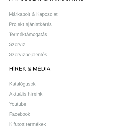
Márkabolt & Kapcsolat
Projekt ajánlatkérés
Terméktámogatás
Szerviz
Szervizbejelentés
HÍREK & MÉDIA
Katalógusok
Aktuális híreink
Youtube
Facebook
Kifutott termékek