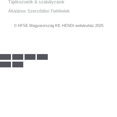
Tájékoztatók & szabályzatok
Általános Szerződési Feltételek
© HFSE Magyarország Kft. HENDI webáruház 2025