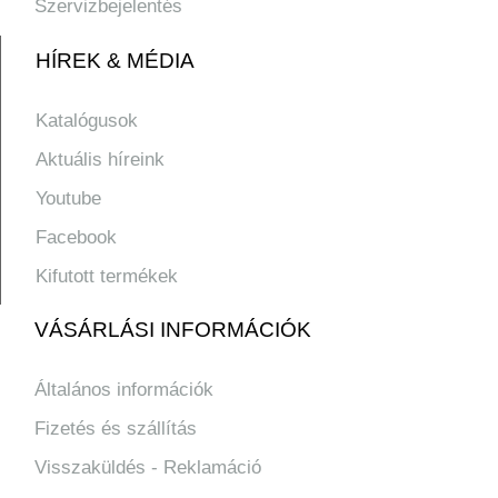
Szervizbejelentés
HÍREK & MÉDIA
Katalógusok
Aktuális híreink
Youtube
Facebook
Kifutott termékek
VÁSÁRLÁSI INFORMÁCIÓK
Általános információk
Fizetés és szállítás
Visszaküldés - Reklamáció