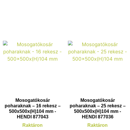
Mosogatókosár
Mosogatókosár
poharaknak – 16 rekesz –
poharaknak – 25 rekesz –
500x500x(H)104 mm -
500x500x(H)104 mm -
HENDI 877043
HENDI 877036
Raktáron
Raktáron