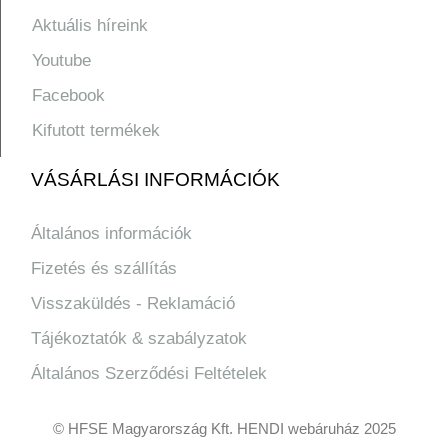
Aktuális híreink
Youtube
Facebook
Kifutott termékek
VÁSÁRLÁSI INFORMÁCIÓK
Általános információk
Fizetés és szállítás
Visszaküldés - Reklamáció
Tájékoztatók & szabályzatok
Általános Szerződési Feltételek
© HFSE Magyarország Kft. HENDI webáruház 2025