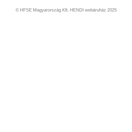
© HFSE Magyarország Kft. HENDI webáruház 2025