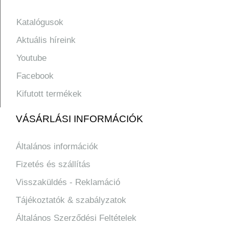
Katalógusok
Aktuális híreink
Youtube
Facebook
Kifutott termékek
VÁSÁRLÁSI INFORMÁCIÓK
Általános információk
Fizetés és szállítás
Visszaküldés - Reklamáció
Tájékoztatók & szabályzatok
Általános Szerződési Feltételek