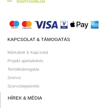
KAPCSOLAT & TÁMOGATÁS
Márkabolt & Kapcsolat
Projekt ajánlatkérés
Terméktámogatás
Szerviz
Szervizbejelentés
HÍREK & MÉDIA