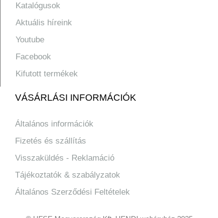
Katalógusok
Aktuális híreink
Youtube
Facebook
Kifutott termékek
VÁSÁRLÁSI INFORMÁCIÓK
Általános információk
Fizetés és szállítás
Visszaküldés - Reklamáció
Tájékoztatók & szabályzatok
Általános Szerződési Feltételek