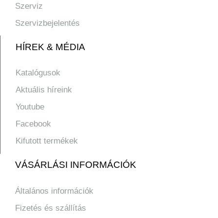
Szerviz
Szervizbejelentés
HÍREK & MÉDIA
Katalógusok
Aktuális híreink
Youtube
Facebook
Kifutott termékek
VÁSÁRLÁSI INFORMÁCIÓK
Általános információk
Fizetés és szállítás