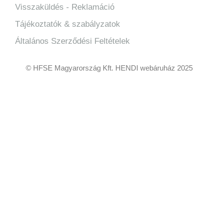
Visszaküldés - Reklamáció
Tájékoztatók & szabályzatok
Általános Szerződési Feltételek
© HFSE Magyarország Kft. HENDI webáruház 2025