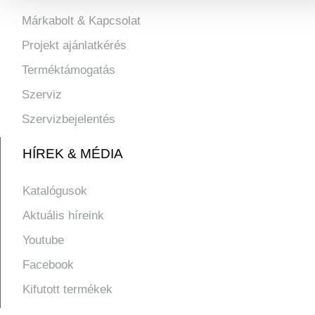
Márkabolt & Kapcsolat
Projekt ajánlatkérés
Terméktámogatás
Szerviz
Szervizbejelentés
HÍREK & MÉDIA
Katalógusok
Aktuális híreink
Youtube
Facebook
Kifutott termékek