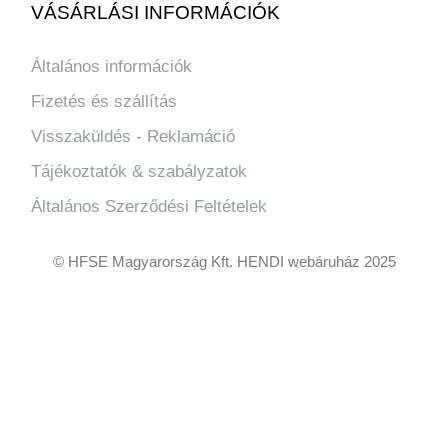
VÁSÁRLÁSI INFORMÁCIÓK
Általános információk
Fizetés és szállítás
Visszaküldés - Reklamáció
Tájékoztatók & szabályzatok
Általános Szerződési Feltételek
© HFSE Magyarország Kft. HENDI webáruház 2025