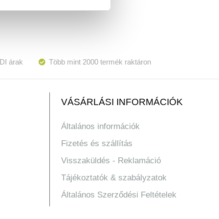
DI árak
Több mint 2000 termék raktáron
VÁSÁRLÁSI INFORMÁCIÓK
Általános információk
Fizetés és szállítás
Visszaküldés - Reklamáció
Tájékoztatók & szabályzatok
Általános Szerződési Feltételek