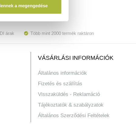
dennek a megengedése
DI árak
Több mint 2000 termék raktáron
VÁSÁRLÁSI INFORMÁCIÓK
Általános információk
Fizetés és szállítás
Visszaküldés - Reklamáció
Tájékoztatók & szabályzatok
Általános Szerződési Feltételek