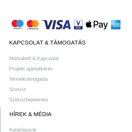
KAPCSOLAT & TÁMOGATÁS
Márkabolt & Kapcsolat
Projekt ajánlatkérés
Terméktámogatás
Szerviz
Szervizbejelentés
HÍREK & MÉDIA
Katalógusok