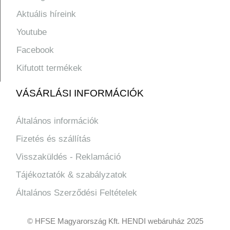
Aktuális híreink
Youtube
Facebook
Kifutott termékek
VÁSÁRLÁSI INFORMÁCIÓK
Általános információk
Fizetés és szállítás
Visszaküldés - Reklamáció
Tájékoztatók & szabályzatok
Általános Szerződési Feltételek
© HFSE Magyarország Kft. HENDI webáruház 2025