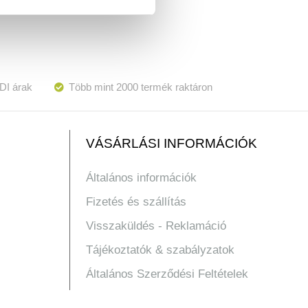
DI árak
Több mint 2000 termék raktáron
VÁSÁRLÁSI INFORMÁCIÓK
Általános információk
Fizetés és szállítás
Visszaküldés - Reklamáció
Tájékoztatók & szabályzatok
Általános Szerződési Feltételek