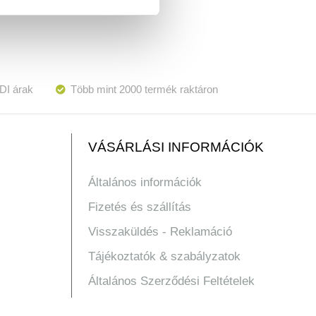
DI árak
Több mint 2000 termék raktáron
VÁSÁRLÁSI INFORMÁCIÓK
Általános információk
Fizetés és szállítás
Visszaküldés - Reklamáció
Tájékoztatók & szabályzatok
Általános Szerződési Feltételek