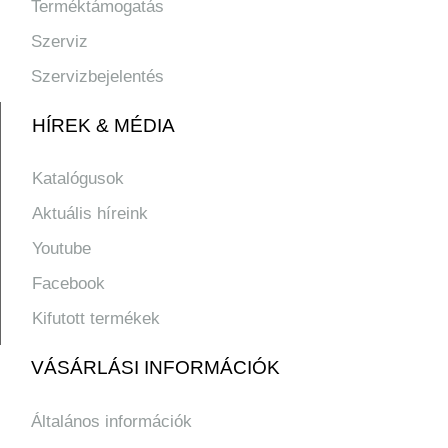
Terméktámogatás
Szerviz
Szervizbejelentés
HÍREK & MÉDIA
Katalógusok
Aktuális híreink
Youtube
Facebook
Kifutott termékek
VÁSÁRLÁSI INFORMÁCIÓK
Általános információk