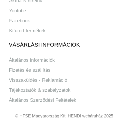
Aktuális híreink
Youtube
Facebook
Kifutott termékek
VÁSÁRLÁSI INFORMÁCIÓK
Általános információk
Fizetés és szállítás
Visszaküldés - Reklamáció
Tájékoztatók & szabályzatok
Általános Szerződési Feltételek
© HFSE Magyarország Kft. HENDI webáruház 2025