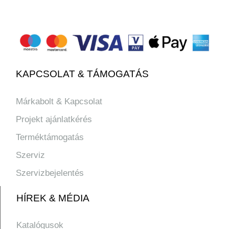
KAPCSOLAT & TÁMOGATÁS
Márkabolt & Kapcsolat
Projekt ajánlatkérés
Terméktámogatás
Szerviz
Szervizbejelentés
HÍREK & MÉDIA
Katalógusok