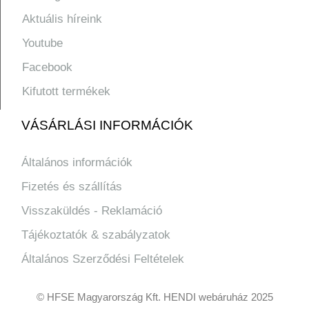
Aktuális híreink
Youtube
Facebook
Kifutott termékek
VÁSÁRLÁSI INFORMÁCIÓK
Általános információk
Fizetés és szállítás
Visszaküldés - Reklamáció
Tájékoztatók & szabályzatok
Általános Szerződési Feltételek
© HFSE Magyarország Kft. HENDI webáruház 2025