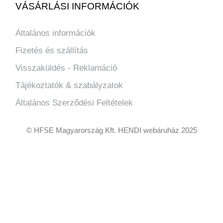
VÁSÁRLÁSI INFORMÁCIÓK
Általános információk
Fizetés és szállítás
Visszaküldés - Reklamáció
Tájékoztatók & szabályzatok
Általános Szerződési Feltételek
© HFSE Magyarország Kft. HENDI webáruház 2025