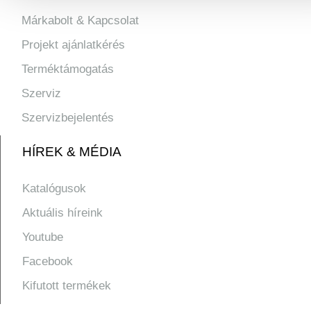
Márkabolt & Kapcsolat
Projekt ajánlatkérés
Terméktámogatás
Szerviz
Szervizbejelentés
HÍREK & MÉDIA
Katalógusok
Aktuális híreink
Youtube
Facebook
Kifutott termékek