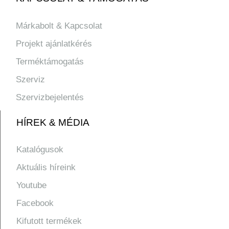
Márkabolt & Kapcsolat
Projekt ajánlatkérés
Terméktámogatás
Szerviz
Szervizbejelentés
HÍREK & MÉDIA
Katalógusok
Aktuális híreink
Youtube
Facebook
Kifutott termékek