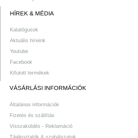
HÍREK & MÉDIA
Katalógusok
Aktuális híreink
Youtube
Facebook
Kifutott termékek
VÁSÁRLÁSI INFORMÁCIÓK
Általános információk
Fizetés és szállítás
Visszaküldés - Reklamáció
Tájékoztatók & szabályzatok