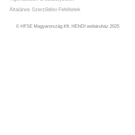
Általános Szerződési Feltételek
© HFSE Magyarország Kft. HENDI webáruház 2025