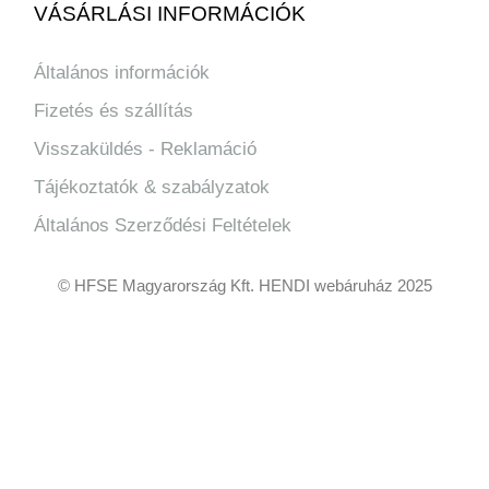
VÁSÁRLÁSI INFORMÁCIÓK
Általános információk
Fizetés és szállítás
Visszaküldés - Reklamáció
Tájékoztatók & szabályzatok
Általános Szerződési Feltételek
© HFSE Magyarország Kft. HENDI webáruház 2025