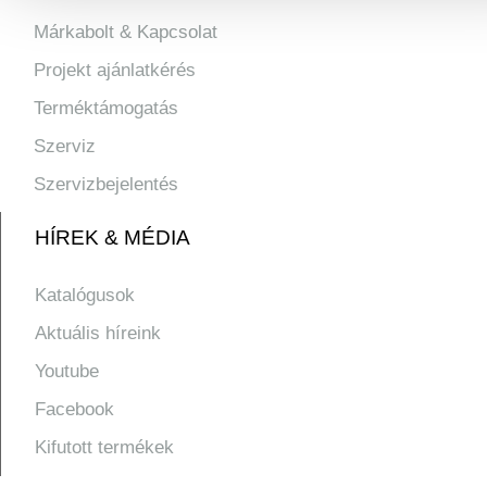
Márkabolt & Kapcsolat
Projekt ajánlatkérés
Terméktámogatás
Szerviz
Szervizbejelentés
HÍREK & MÉDIA
Katalógusok
Aktuális híreink
Youtube
Facebook
Kifutott termékek