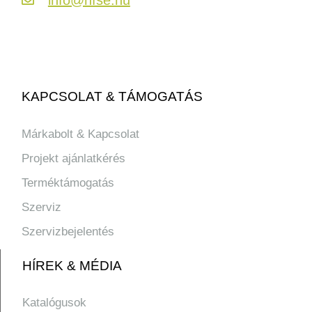
KAPCSOLAT & TÁMOGATÁS
Márkabolt & Kapcsolat
Projekt ajánlatkérés
Terméktámogatás
Szerviz
Szervizbejelentés
HÍREK & MÉDIA
Katalógusok