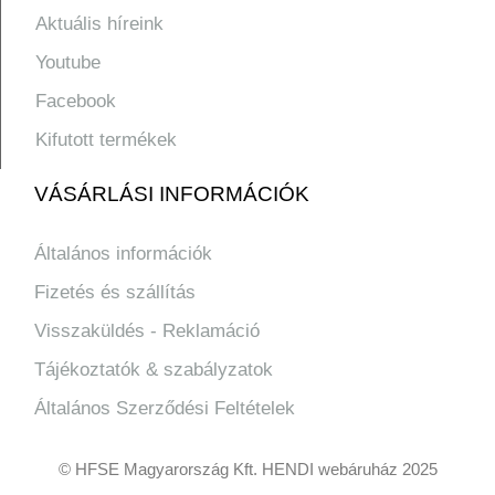
Aktuális híreink
Youtube
Facebook
Kifutott termékek
VÁSÁRLÁSI INFORMÁCIÓK
Általános információk
Fizetés és szállítás
Visszaküldés - Reklamáció
Tájékoztatók & szabályzatok
Általános Szerződési Feltételek
© HFSE Magyarország Kft. HENDI webáruház 2025