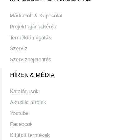
Márkabolt & Kapcsolat
Projekt ajánlatkérés
Terméktámogatás
Szerviz
Szervizbejelentés
HÍREK & MÉDIA
Katalógusok
Aktuális híreink
Youtube
Facebook
Kifutott termékek