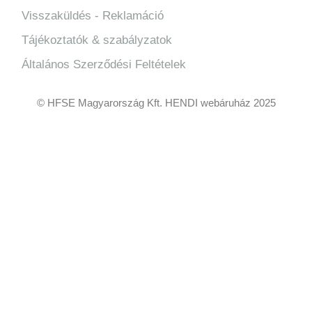
Visszaküldés - Reklamáció
Tájékoztatók & szabályzatok
Általános Szerződési Feltételek
© HFSE Magyarország Kft. HENDI webáruház 2025