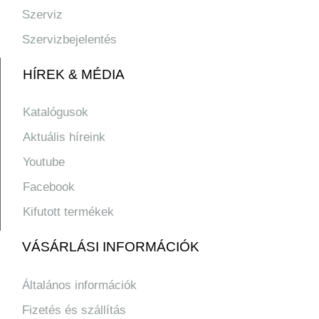
Szerviz
Szervizbejelentés
HÍREK & MÉDIA
Katalógusok
Aktuális híreink
Youtube
Facebook
Kifutott termékek
VÁSÁRLÁSI INFORMÁCIÓK
Általános információk
Fizetés és szállítás