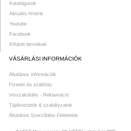
Katalógusok
Aktuális híreink
Youtube
Facebook
Kifutott termékek
VÁSÁRLÁSI INFORMÁCIÓK
Általános információk
Fizetés és szállítás
Visszaküldés - Reklamáció
Tájékoztatók & szabályzatok
Általános Szerződési Feltételek