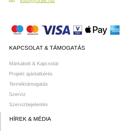
KAPCSOLAT & TÁMOGATÁS
Márkabolt & Kapcsolat
Projekt ajánlatkérés
Terméktámogatás
Szerviz
Szervizbejelentés
HÍREK & MÉDIA